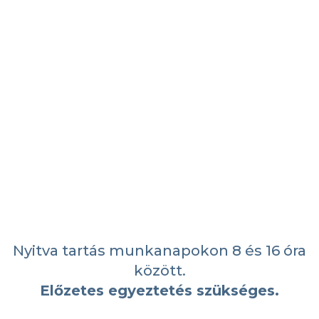
Nyitva tartás munkanapokon 8 és 16 óra
között.
Előzetes egyeztetés szükséges.