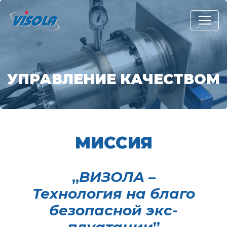
УПРАВЛЕНИЕ КАЧЕСТВОМ
МИССИЯ
„
ВИЗОЛА –
Технология на благо
безопасной экс­