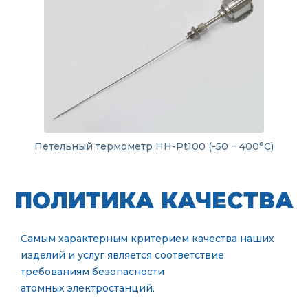
Петельный термометр HH-Pt100 (-50 ÷ 400°C)
ПОЛИТИКА КАЧЕСТВА
Самым характерным критерием качества наших
изделий и услуг является соответствие
требованиям безопасности
атомных электростанций.