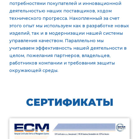
потребностями покупателей и инновационной
деятельностью наших поставщиков, ходом
технического прогресса. Накопленный за счет
этого опыт мы используем как в разработке новых
изделий, так и в модернизации нашей системы
управления качеством. Параллельно мы
учитываем эффективность нашей деятельности в
целом, пожелания партнеров, владельцев,
работников компании и требования защиты
окружающей среды.
СЕРТИФИКАТЫ