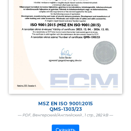
MSZ EN ISO 9001:2015
QMS-1303/23
— PDF, Венгерский/Английский , 1 стр., 282 kB —
Скачать