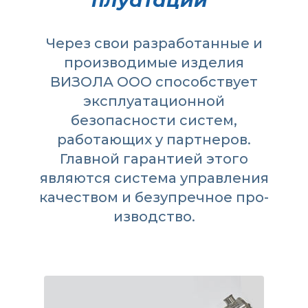
плуатации
”
Через свои разработанные и
производимые изделия
ВИЗОЛА ООО способствует
эксплуатационной
безопасности систем,
работающих у партнеров.
Главной гарантией этого
являются система управления
качеством и безупречное про­
изводство.