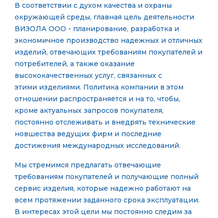
В соответствии с духом качества и охраны
окружающей среды, главная цель деятельности
ВИЗОЛА ООО - планирование, разработка и
экономичное производство надежных и отличных
изделий, отвечающих требованиям покупателей и
потребителей, а также оказание
высококачественных услуг, связанных с
этими изделиями. Политика компании в этом
отношении распространяется и на то, чтобы,
кроме актуальных запросов покупателя,
постоянно отслеживать и внедрять технические
новшества ведущих фирм и последние
достижения международных исследований.
Мы стремимся предлагать отвечающие
требованиям покупателей и получающие полный
сервис изделия, которые надежно работают на
всем протяжении заданного срока эксплуатации.
В интересах этой цели мы постоянно следим за