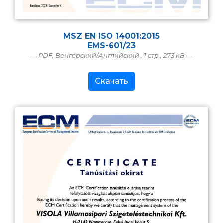
MSZ EN ISO 14001:2015
EMS-601/23
— PDF, Венгерский/Английский , 1 стр., 273 kB —
Скачать