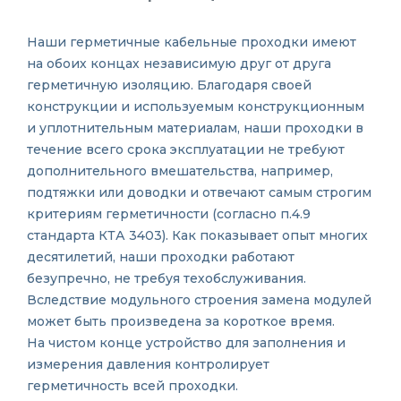
Наши герметичные кабельные проходки имеют
на обоих концах независимую друг от друга
герметичную изоляцию. Благодаря своей
конструкции и используемым конструкционным
и уплотнительным материалам, наши проходки в
течение всего срока эксплуатации не требуют
дополнительного вмешательства, например,
подтяжки или доводки и отвечают самым строгим
критериям герметичности (согласно п.4.9
стандарта КТА 3403). Как показывает опыт многих
десятилетий, наши проходки работают
безупречно, не требуя техобслуживания.
Вследствие модульного строения замена модулей
может быть произведена за короткое время.
На чистом конце устройство для заполнения и
измерения давления контролирует
герметичность всей проходки.