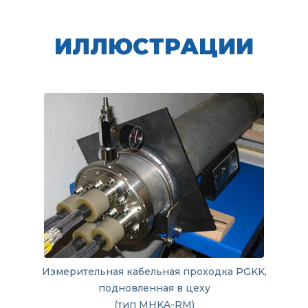
ИЛЛЮСТРАЦИИ
Измерительная кабельная проходка PGKK,
подновленная в цеху
(тип MHKA-RM)