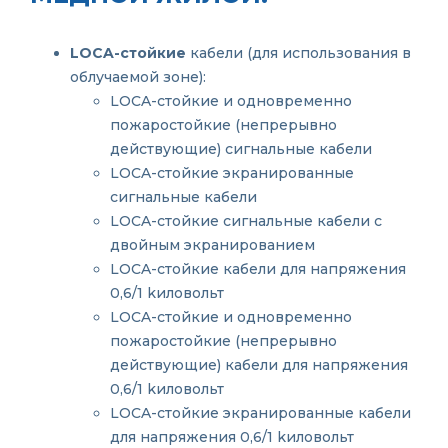
LOCA-стойкие
кабели (для использования в
облучаемой зоне):
LOCA-стойкие и одновременно
пожаростойкие (непрерывно
действующие) сигнальные кабели
LOCA-стойкие экранированные
сигнальные кабели
LOCA-стойкие сигнальные кабели с
двойным экранированием
LOCA-стойкие кабели для напряжения
0,6/1 kиловольт
LOCA-стойкие и одновременно
пожаростойкие (непрерывно
действующие) кабели для напряжения
0,6/1 kиловольт
LOCA-стойкие экранированные кабели
для напряжения 0,6/1 kиловольт