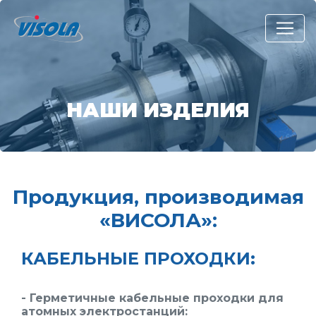
НАШИ ИЗДЕЛИЯ
Продукция, производимая
«ВИСОЛА»:
КАБЕЛЬНЫЕ ПРОХОДКИ:
- Герметичные
кабельные проходки
для
атомных электростанций: