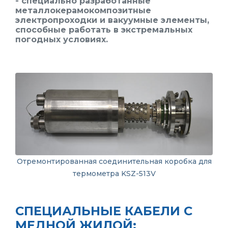
- специально разработанные
металлокерамокомпозитные
электропроходки и вакуумные
элементы
,
способные работать в экстремальных
погодных условиях.
Отремонтированная соединительная коробка для
термометра KSZ-513V
СПЕЦИАЛЬНЫЕ КАБЕЛИ С
МЕДНОЙ ЖИЛОЙ: