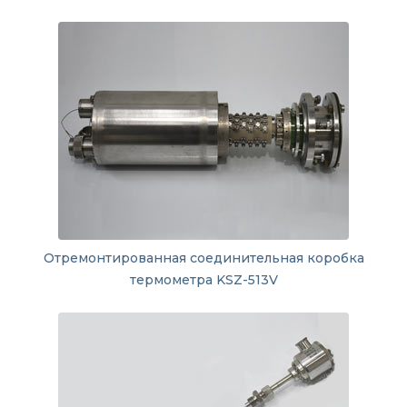
Отремонтированная соединительная коробка
термометра KSZ-513V