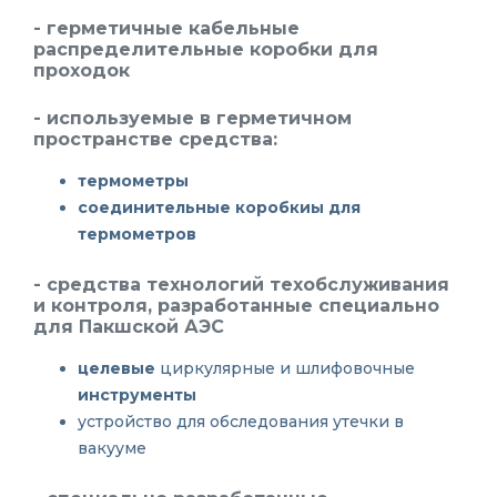
- герметичные
кабельные
распределительные коробки
для
проходок
- используемые в герметичном
пространстве средства:
термометры
соединительные коробкиы для
термометров
- средства
технологий техобслуживания
и контроля
, разработанные специально
для Пакшской АЭС
целевые
циркулярные и шлифовочные
инструменты
устройство для обследования утечки в
вакууме