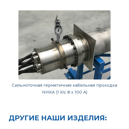
Сильноточная герметичная кабельная проходка
NHKA (1 kV, 8 x 100 A)
ДРУГИЕ НАШИ ИЗДЕЛИЯ: