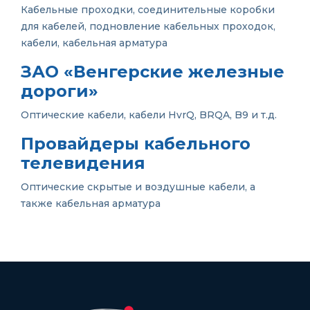
Кабельные проходки, соединительные коробки
для кабелей, подновление кабельных проходок,
кабели, кабельная арматура
ЗАО «Венгерские железные
дороги»
Оптические кабели, кабели HvrQ, BRQA, B9 и т.д.
Провайдеры кабельного
телевидения
Оптические скрытые и воздушные кабели, а
также кабельная арматура